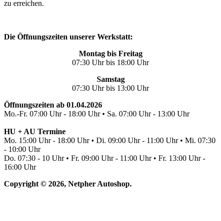
zu erreichen.
Die Öffnungszeiten unserer Werkstatt:
Montag bis Freitag
07:30 Uhr bis 18:00 Uhr
Samstag
07:30 Uhr bis 13:00 Uhr
Öffnungszeiten ab 01.04.2026
Mo.-Fr. 07:00 Uhr - 18:00 Uhr • Sa. 07:00 Uhr - 13:00 Uhr
HU + AU Termine
Mo. 15:00 Uhr - 18:00 Uhr • Di. 09:00 Uhr - 11:00 Uhr • Mi. 07:30
- 10:00 Uhr
Do. 07:30 - 10 Uhr • Fr. 09:00 Uhr - 11:00 Uhr • Fr. 13:00 Uhr -
16:00 Uhr
Copyright © 2026, Netpher Autoshop.