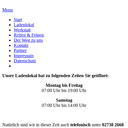
Menu
Start
Ladenlokal
Werkstatt
Reifen & Felgen
Der Weg zu uns
Kontakt
Partner
Impressum
Datenschutz
Unser Ladenlokal hat zu folgenden Zeiten Sie geöffnet:
Montag bis Freitag
07:00 Uhr bis 19:00 Uhr
Samstag
07:00 Uhr bis 14:00 Uhr
Natürlich sind wir in dieser Zeit auch
telefonisch
unter
02738 2668